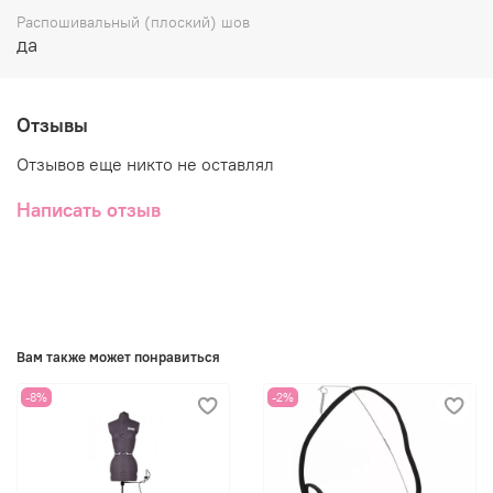
Распошивальный (плоский) шов
да
Отзывы
Отзывов еще никто не оставлял
Написать отзыв
Вам также может понравиться
-8%
-2%