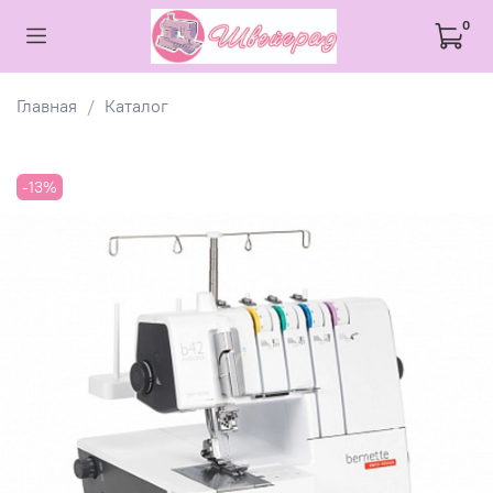
0
Главная
Каталог
-13%