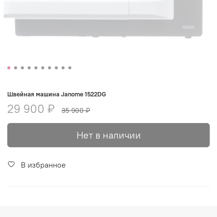
Швейная машина Janome 1522DG
29 900 ₽
35 900 ₽
Нет в наличии
В избранное