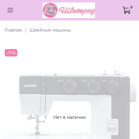
0
Главная
Швейные машины
-17%
Нет в наличии