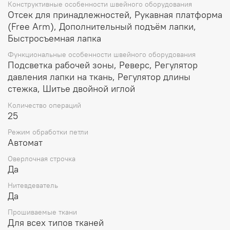
Конструктивные особенности швейного оборудования
Отсек для принадлежностей, Рукавная платформа
(Free Arm), Дополнительный подъём лапки,
Быстросъемная лапка
Функциональные особенности швейного оборудования
Подсветка рабочей зоны, Реверс, Регулятор
давления лапки на ткань, Регулятор длины
стежка, Шитье двойной иглой
Количество операций
25
Режим обработки петли
Автомат
Оверлочная строчка
Да
Нитевдеватель
Да
Прошиваемые ткани
Для всех типов тканей