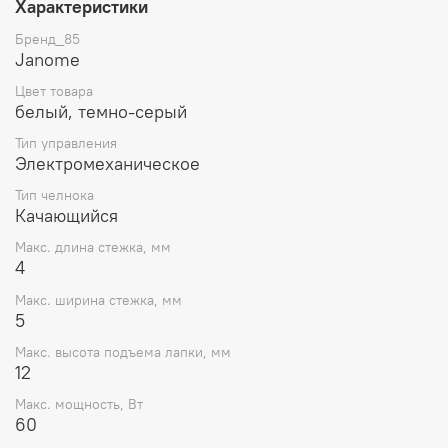
Характеристики
Бренд_85
Janome
Цвет товара
белый, темно-серый
Тип управления
Электромеханическое
Тип челнока
Качающийся
Макс. длина стежка, мм
4
Макс. ширина стежка, мм
5
Макс. высота подъема лапки, мм
12
Макс. мощность, Вт
60