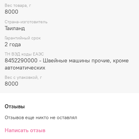
Вес товара, г
8000
Страна-изготовитель
Таиланд
Гарантийный срок
2 года
ТН ВЭД коды ЕАЭС
8452290000 - Швейные машины прочие, кроме
автоматических
Вес с упаковкой, г
8000
Отзывы
Отзывов еще никто не оставлял
Написать отзыв