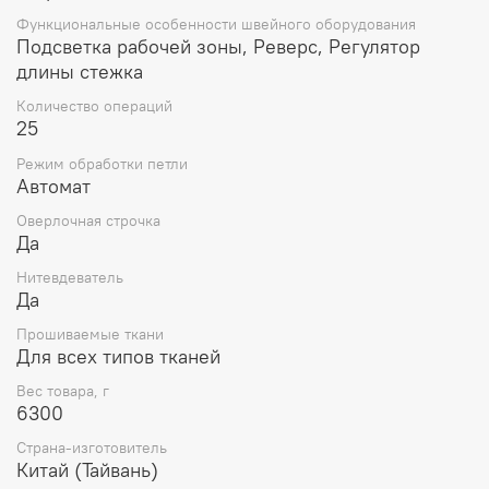
Функциональные особенности швейного оборудования
Подсветка рабочей зоны, Реверс, Регулятор
длины стежка
Количество операций
25
Режим обработки петли
Автомат
Оверлочная строчка
Да
Нитевдеватель
Да
Прошиваемые ткани
Для всех типов тканей
Вес товара, г
6300
Страна-изготовитель
Китай (Тайвань)