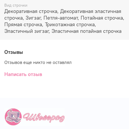
Вид строчки
Декоративная строчка, Декоративная эластичная
строчка, Зигзаг, Петля-автомат, Потайная строчка,
Прямая строчка, Трикотажная строчка,
Эластичный зигзаг, Эластичная потайная строчка
Отзывы
Отзывов еще никто не оставлял
Написать отзыв